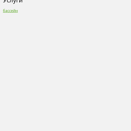
Услуги
бассейн