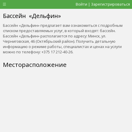
Войти | Зарегистрироваться
Бассейн «Дельфин»
Бассейн «Дельфин» предлагает вам ознакомиться с подробным
списком предоставляемых услуг, в который входят: бассейн.
Бассейн «Дельфин» располагается по адресу: Минск, ул.
Черниговская, 46 (Октябрьский район). Получить детальную
информацию о режиме работы, специалистах и ценах на услуги
можно по телефону: +375 17 212-40-26.
Месторасположение