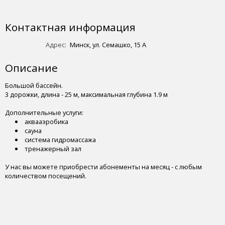
Контактная информация
Адрес:
Минск, ул. Семашко, 15 А
Описание
Большой бассейн.
3 дорожки, длина - 25 м, максимальная глубина 1.9 м
Дополнительные услуги:
аквааэробика
сауна
система гидромассажа
тренажерный зал
У нас вы можете приобрести абонементы на месяц - с любым
количеством посещений.