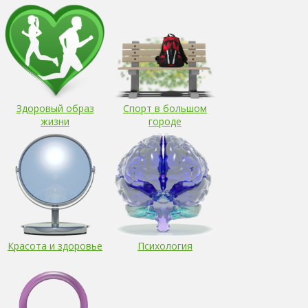
Здоровый образ
Спорт в большом
жизни
городе
Красота и здоровье
Психология