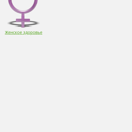
Женское здоровье