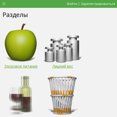
Войти | Зарегистрироваться
Разделы
Здоровое питание
Лишний вес