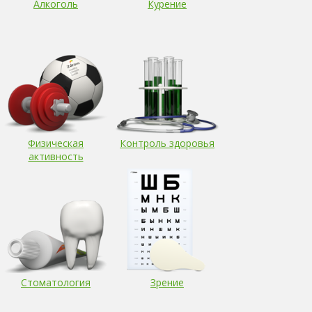
Алкоголь
Курение
Физическая
Контроль здоровья
активность
Стоматология
Зрение