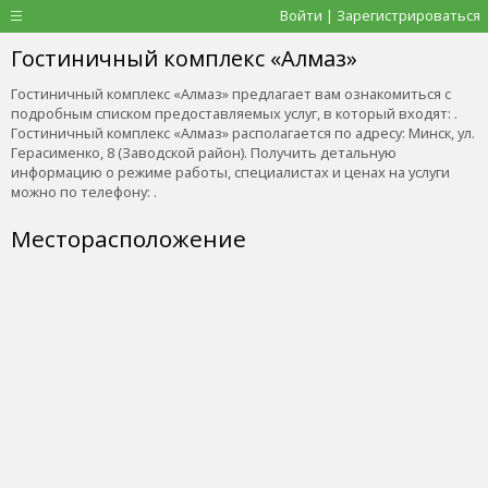
Войти | Зарегистрироваться
Гостиничный комплекс «Алмаз»
Гостиничный комплекс «Алмаз» предлагает вам ознакомиться с
подробным списком предоставляемых услуг, в который входят: .
Гостиничный комплекс «Алмаз» располагается по адресу: Минск, ул.
Герасименко, 8 (Заводской район). Получить детальную
информацию о режиме работы, специалистах и ценах на услуги
можно по телефону: .
Месторасположение