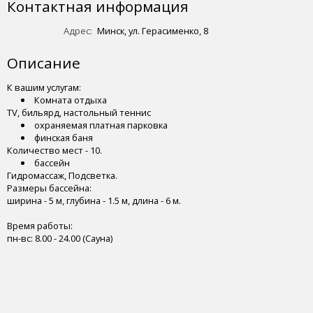
Контактная информация
Адрес:
Минск, ул. Герасименко, 8
Описание
К вашим услугам:
Комната отдыха
TV, бильярд, настольный теннис
охраняемая платная парковка
финская баня
Количество мест - 10.
бассейн
Гидромассаж, Подсветка.
Размеры бассейна:
ширина - 5 м, глубина - 1.5 м, длина - 6 м.
Время работы:
пн-вс: 8.00 - 24.00 (Сауна)