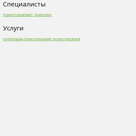
Специалисты
психотерапевт
,
психолог
Услуги
групповая психотерапия
,
психотерапия