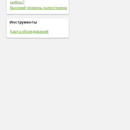
цифры?
Высокий уровень холестерина
Инструменты
Карта обследований