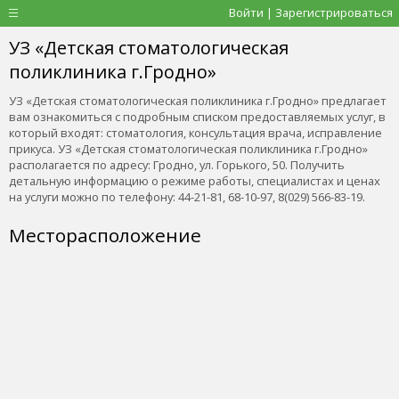
Войти | Зарегистрироваться
УЗ «Детская стоматологическая
поликлиника г.Гродно»
УЗ «Детская стоматологическая поликлиника г.Гродно» предлагает
вам ознакомиться с подробным списком предоставляемых услуг, в
который входят: стоматология, консультация врача, исправление
прикуса. УЗ «Детская стоматологическая поликлиника г.Гродно»
располагается по адресу: Гродно, ул. Горького, 50. Получить
детальную информацию о режиме работы, специалистах и ценах
на услуги можно по телефону: 44-21-81, 68-10-97, 8(029) 566-83-19.
Месторасположение