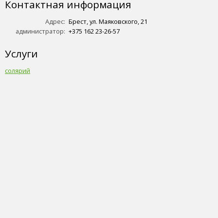
Контактная информация
Адрес:
Брест, ул. Маяковского, 21
администратор:
+375 162 23-26-57
Услуги
солярий