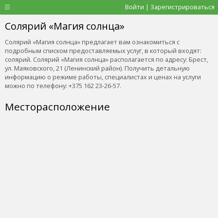
Войти | Зарегистрироваться
Солярий «Магия солнца»
Солярий «Магия солнца» предлагает вам ознакомиться с
подробным списком предоставляемых услуг, в который входят:
солярий. Солярий «Магия солнца» располагается по адресу: Брест,
ул. Маяковского, 21 (Ленинский район). Получить детальную
информацию о режиме работы, специалистах и ценах на услуги
можно по телефону: +375 162 23-26-57.
Месторасположение