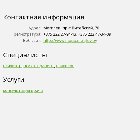
Контактная информация
Адрес:
Могилев, пр-т Витебский, 70
регистратура:
+375 222 27-94-13, +375 222 47-34-09
Веб сайт:
http://www.mopb.mogilev.by
Специалисты
психиатр
,
психотерапевт
,
психолог
Услуги
консультация врача