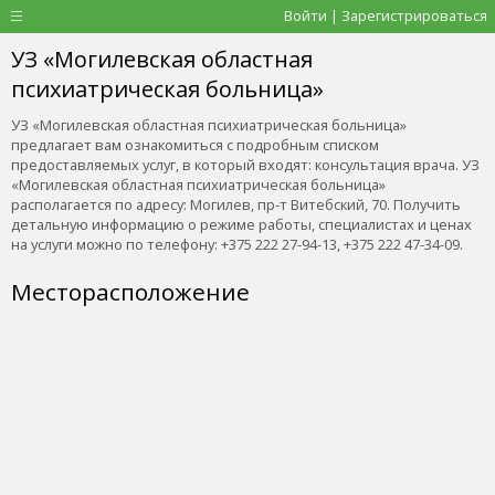
Войти | Зарегистрироваться
УЗ «Могилевская областная
психиатрическая больница»
УЗ «Могилевская областная психиатрическая больница»
предлагает вам ознакомиться с подробным списком
предоставляемых услуг, в который входят: консультация врача. УЗ
«Могилевская областная психиатрическая больница»
располагается по адресу: Могилев, пр-т Витебский, 70. Получить
детальную информацию о режиме работы, специалистах и ценах
на услуги можно по телефону: +375 222 27-94-13, +375 222 47-34-09.
Месторасположение