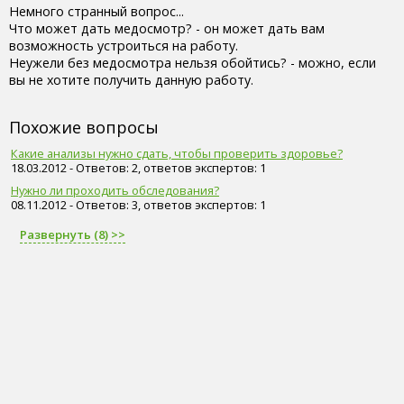
Немного странный вопрос...
Что может дать медосмотр? - он может дать вам
возможность устроиться на работу.
Неужели без медосмотра нельзя обойтись? - можно, если
вы не хотите получить данную работу.
Похожие вопросы
Какие анализы нужно сдать, чтобы проверить здоровье?
18.03.2012 - Ответов: 2, ответов экспертов: 1
Нужно ли проходить обследования?
08.11.2012 - Ответов: 3, ответов экспертов: 1
Развернуть (8) >>