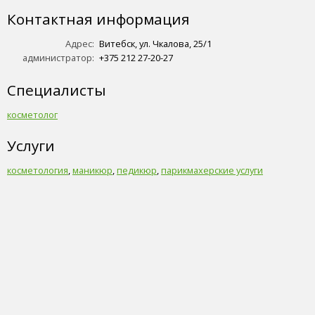
Контактная информация
Адрес:
Витебск, ул. Чкалова, 25/1
администратор:
+375 212 27-20-27
Специалисты
косметолог
Услуги
косметология
,
маникюр
,
педикюр
,
парикмахерские услуги