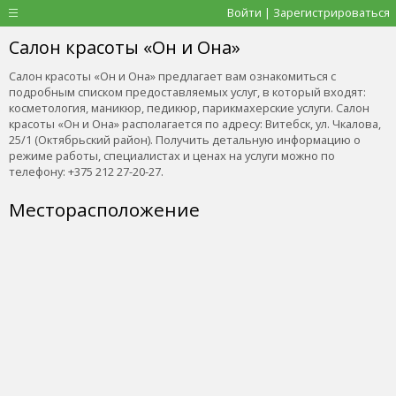
Войти | Зарегистрироваться
Салон красоты «Он и Она»
Салон красоты «Он и Она» предлагает вам ознакомиться с
подробным списком предоставляемых услуг, в который входят:
косметология, маникюр, педикюр, парикмахерские услуги. Салон
красоты «Он и Она» располагается по адресу: Витебск, ул. Чкалова,
25/1 (Октябрьский район). Получить детальную информацию о
режиме работы, специалистах и ценах на услуги можно по
телефону: +375 212 27-20-27.
Месторасположение