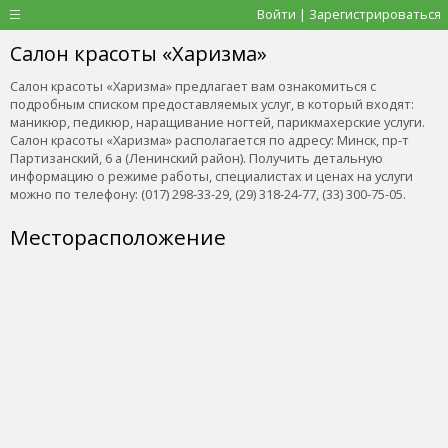
Войти | Зарегистрироваться
Салон красоты «Харизма»
Салон красоты «Харизма» предлагает вам ознакомиться с
подробным списком предоставляемых услуг, в который входят:
маникюр, педикюр, наращивание ногтей, парикмахерские услуги.
Салон красоты «Харизма» располагается по адресу: Минск, пр-т
Партизанский, 6 a (Ленинский район). Получить детальную
информацию о режиме работы, специалистах и ценах на услуги
можно по телефону: (017) 298-33-29, (29) 318-24-77, (33) 300-75-05.
Месторасположение