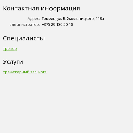
Контактная информация
Адрес:
Гомель, ул. Б. Хмельницкого, 118а
администратор:
+375 29 180-50-18
Специалисты
тренер
Услуги
тренажерный зал
,
йога