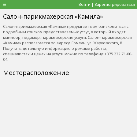
Войти | Зарегистрироваться
Салон-парикмахерская «Камила»
Салон-парикмахерская «Камила» предлагает вам ознакомиться с
подробным списком предоставляемых услуг, в который входят:
маникюр, педикюр, парикмахерские услуги. Салон-парикмахерская
«Камила» располагается по адресу: Гомель, ул. Жарковского, 8.
Получить детальную информацию о режиме работы,
специалистах и ценах на услуги можно по телефону: +375 232 71-00-
04.
Месторасположение