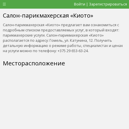
Войти | Зарегистрироваться
Салон-парикмахерская «Киото»
Салон-парикмахерская «Киото» предлагает вам ознакомиться с
подробным списком предоставляемых услуг, в который входят:
парикмахерские услуги. Салон-парикмахерская «Киото»
располагается по адресу: Гомель, ул. Катунина, 12. Получить
детальную информацию о режиме работы, специалистах и ценах
на услуги можно по телефону: +375 29 653-63-24.
Месторасположение