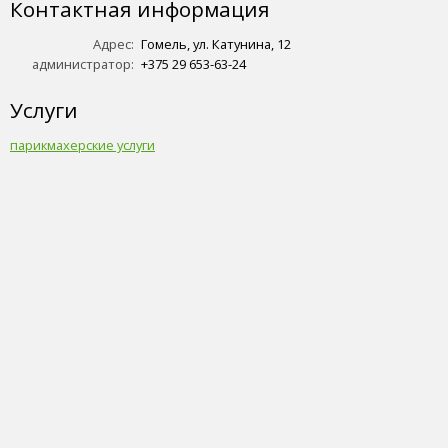
Контактная информация
Адрес:
Гомель, ул. Катунина, 12
администратор:
+375 29 653-63-24
Услуги
парикмахерские услуги