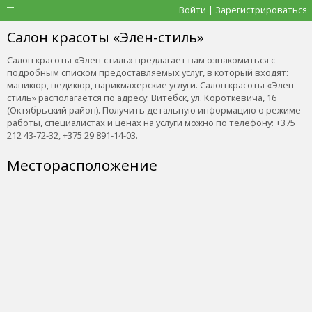
Войти | Зарегистрироваться
Салон красоты «Элен-стиль»
Салон красоты «Элен-стиль» предлагает вам ознакомиться с
подробным списком предоставляемых услуг, в который входят:
маникюр, педикюр, парикмахерские услуги. Салон красоты «Элен-
стиль» располагается по адресу: Витебск, ул. Короткевича, 16
(Октябрьский район). Получить детальную информацию о режиме
работы, специалистах и ценах на услуги можно по телефону: +375
212 43-72-32, +375 29 891-14-03.
Месторасположение