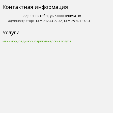
Контактная информация
Адрес:
Витебск, ул. Короткевича, 16
администратор:
+375 212 43-72-32, +375 29 891-14-03
Услуги
маникюр
,
педикюр
,
парикмахерские услуги