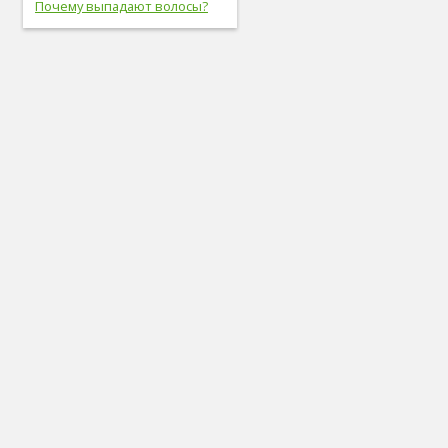
Почему выпадают волосы?