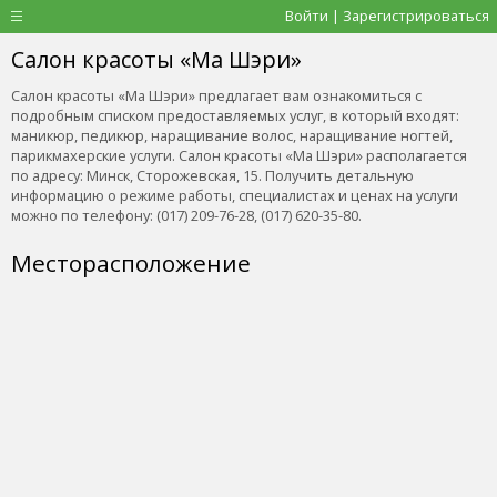
Войти | Зарегистрироваться
Салон красоты «Ма Шэри»
Салон красоты «Ма Шэри» предлагает вам ознакомиться с
подробным списком предоставляемых услуг, в который входят:
маникюр, педикюр, наращивание волос, наращивание ногтей,
парикмахерские услуги. Салон красоты «Ма Шэри» располагается
по адресу: Минск, Сторожевская, 15. Получить детальную
информацию о режиме работы, специалистах и ценах на услуги
можно по телефону: (017) 209-76-28, (017) 620-35-80.
Месторасположение