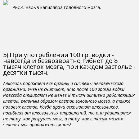
Рис.4. Взрыв капилляра головного мозга.
5) При употреблении 100 гр. водки -
навсегда и безвозвратно гибнет до 8
тысяч клеток мозга, при каждом застолье -
десятки тысяч.
Алкоголь поражает все органы и системы человеческого
организма. Учёные считают, что после 100 грамм водки
навсегда отмирают не менее 8 тысяч активно работающих
клеток, главным образом клеток головного мозга, а также
половых клеток. Когда врачи вскрывают алкоголиков,
погибших от алкогольных отравлений, то они удивляются
не тому, как разрушен мозг, а тому, как с таким мозгом
человек мог продолжать жить!