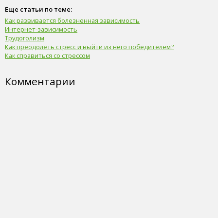
Еще статьи по теме:
Как развивается болезненная зависимость
Интернет-зависимость
Трудоголизм
Как преодолеть стресс и выйти из него победителем?
Как справиться со стрессом
Комментарии