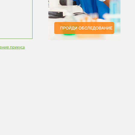
ение прикуса