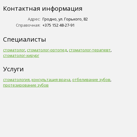
Контактная информация
Адрес:
Гродно, ул. Горького, 82
Справочная:
+375 152 48-27-91
Специалисты
стоматолог
,
стоматолог-ортопед
,
стоматолог-терапевт
,
стоматолог-хирург
Услуги
стоматология
,
консультация врача
,
отбеливание зубов
,
протезирование зубов