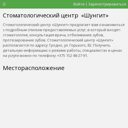
Войти | Зарегистрироваться
Стоматологический центр «Шунгит»
Стоматологический центр «Шунгит» предлагает вам ознакомиться
с подробным списком предоставляемых услуг, в который входят:
стоматология, консультация врача, отбеливание зубов,
протезирование зубов. Стоматологический центр «Шунгит»
располагается по адресу: Гродно, ул. Горького, 82. Получить
детальную информацию о режиме работы, специалистах и ценах
на услуги можно по телефону: +375 152 48-27-91.
Месторасположение