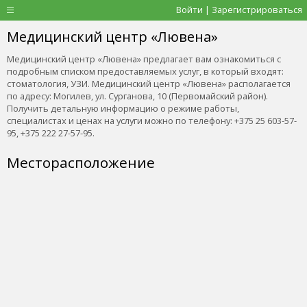
Войти | Зарегистрироваться
Медицинский центр «Лювена»
Медицинский центр «Лювена» предлагает вам ознакомиться с
подробным списком предоставляемых услуг, в который входят:
стоматология, УЗИ. Медицинский центр «Лювена» располагается
по адресу: Могилев, ул. Сурганова, 10 (Первомайский район).
Получить детальную информацию о режиме работы,
специалистах и ценах на услуги можно по телефону: +375 25 603-57-
95, +375 222 27-57-95.
Месторасположение