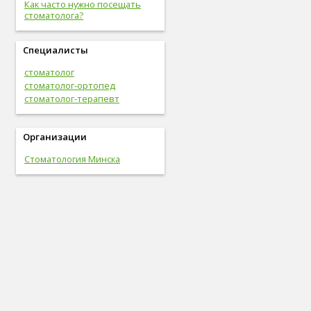
Как часто нужно посещать
стоматолога?
Специалисты
стоматолог
стоматолог-ортопед
стоматолог-терапевт
Организации
Стоматология Минска