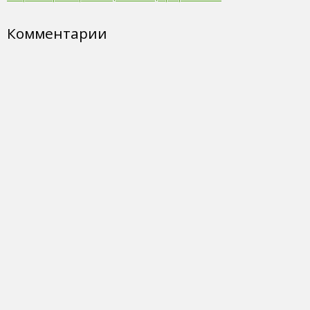
Комментарии