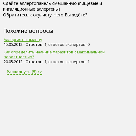
Сдайте аллергопанель смешанную (пищевые и
ингаляционные аллергены)
Обратитесь к окулисту. Чего Вы ждёте?
Похожие вопросы
Аллергия на пыльцу
15.05.2012 - Ответов: 1, ответов экспертов: 0
Как определить наличие паразитов с максимальной
вероятностью?
20.05.2012 - Ответов: 1, ответов экспертов: 1
Развернуть (5) >>