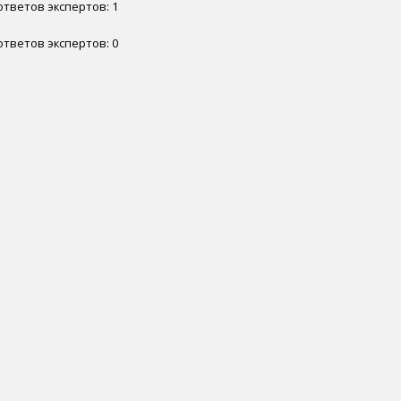
 ответов экспертов: 1
 ответов экспертов: 0