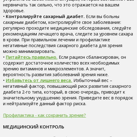
нервничать так сильно, что это отражается на вашем
здоровье.
•
Контролируйте сахарный диабет.
Если вы больны
сахарным диабетом, контролируйте свое заболевание:
регулярно проходите медицинские обследования, следуйте
рекомендациям лечащего врача, следите за уровнем сахара
в крови. При правильном лечении и профилактике
негативные последствия сахарного диабета для зрения
можно минимизировать.
•
Питайтесь правильно.
Если рацион сбалансирован, он
содержит достаточное количество всех необходимых
зрению витаминов и микроэлементов. А значит,
вероятность развития заболеваний зрения ниже.
•
Избавьтесь от лишнего веса.
Избыточный вес –
негативный фактор, повышающий риск развития сахарного
диабета 2-го типа, который, в свою очередь, приводит к
значительному ухудшению зрения. Приведите вес в порядок
и нейтрализуйте данный фактор риска.
Профилактика - как сохранить зрение?
МЕДИЦИНСКИЙ КОНТРОЛЬ