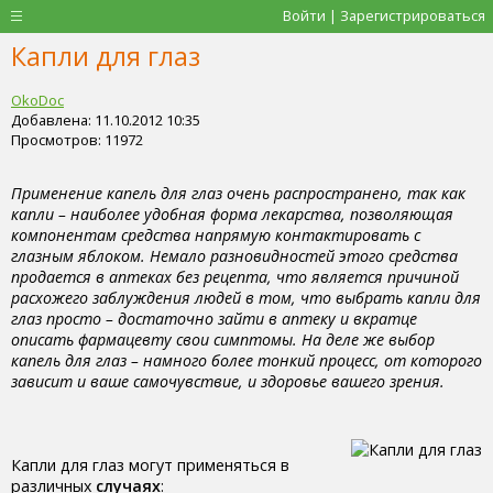
Войти | Зарегистрироваться
Капли для глаз
OkoDoc
Добавлена: 11.10.2012 10:35
Просмотров: 11972
Применение капель для глаз очень распространено, так как
капли – наиболее удобная форма лекарства, позволяющая
компонентам средства напрямую контактировать с
глазным яблоком. Немало разновидностей этого средства
продается в аптеках без рецепта, что является причиной
расхожего заблуждения людей в том, что выбрать капли для
глаз просто – достаточно зайти в аптеку и вкратце
описать фармацевту свои симптомы. На деле же выбор
капель для глаз – намного более тонкий процесс, от которого
зависит и ваше самочувствие, и здоровье вашего зрения.
Капли для глаз могут применяться в
различных
случаях
: