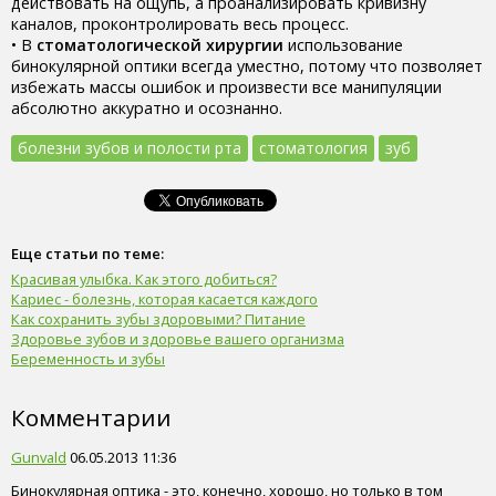
действовать на ощупь, а проанализировать кривизну
каналов, проконтролировать весь процесс.
• В
стоматологической хирургии
использование
бинокулярной оптики всегда уместно, потому что позволяет
избежать массы ошибок и произвести все манипуляции
абсолютно аккуратно и осознанно.
болезни зубов и полости рта
стоматология
зуб
Еще статьи по теме:
Красивая улыбка. Как этого добиться?
Кариес - болезнь, которая касается каждого
Как сохранить зубы здоровыми? Питание
Здоровье зубов и здоровье вашего организма
Беременность и зубы
Комментарии
Gunvald
06.05.2013 11:36
Бинокулярная оптика - это, конечно, хорошо, но только в том