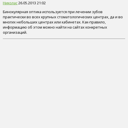
Николас
26.05.2013 21:02
Бинокулярная оптика используется при лечении зубов
практически во всех крупных стоматологических центрах, да и во
многих небольших центрах или кабинетах. Как-правило,
информацию об этом можно найти на сайтах конкретных
организаций.