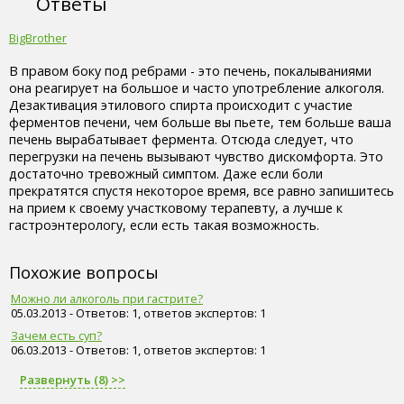
Ответы
BigBrother
В правом боку под ребрами - это печень, покалываниями
она реагирует на большое и часто употребление алкоголя.
Дезактивация этилового спирта происходит с участие
ферментов печени, чем больше вы пьете, тем больше ваша
печень вырабатывает фермента. Отсюда следует, что
перегрузки на печень вызывают чувство дискомфорта. Это
достаточно тревожный симптом. Даже если боли
прекратятся спустя некоторое время, все равно запишитесь
на прием к своему участковому терапевту, а лучше к
гастроэнтерологу, если есть такая возможность.
Похожие вопросы
Можно ли алкоголь при гастрите?
05.03.2013 - Ответов: 1, ответов экспертов: 1
Зачем есть суп?
06.03.2013 - Ответов: 1, ответов экспертов: 1
Развернуть (8) >>