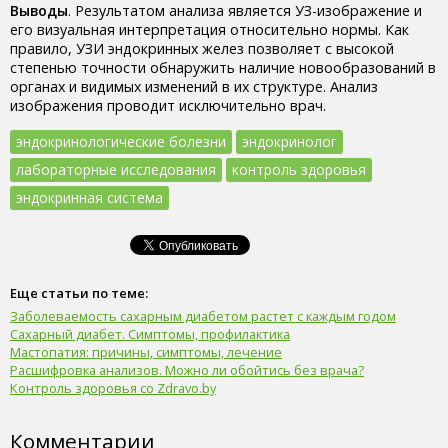
Выводы
. Результатом анализа является УЗ-изображение и
его визуальная интерпретация относительно нормы. Как
правило, УЗИ эндокринных желез позволяет с высокой
степенью точности обнаружить наличие новообразований в
органах и видимых изменений в их структуре. Анализ
изображения проводит исключительно врач.
эндокринологические болезни
эндокринолог
лабораторные исследования
контроль здоровья
эндокринная система
Еще статьи по теме:
Заболеваемость сахарным диабетом растет с каждым годом
Сахарный диабет. Симптомы, профилактика
Мастопатия: причины, симптомы, лечение
Расшифровка анализов. Можно ли обойтись без врача?
Контроль здоровья со Zdravo.by
Комментарии