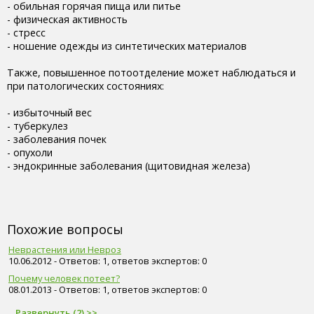
- обильная горячая пища или питье
- физическая активность
- стресс
- ношение одежды из синтетических материалов
Также, повышенное потоотделение может наблюдаться и
при патологических состояниях:
- избыточный вес
- туберкулез
- заболевания почек
- опухоли
- эндокринные заболевания (щитовидная железа)
Похожие вопросы
Неврастения или Невроз
10.06.2012 - Ответов: 1, ответов экспертов: 0
Почему человек потеет?
08.01.2013 - Ответов: 1, ответов экспертов: 0
Развернуть (2) >>