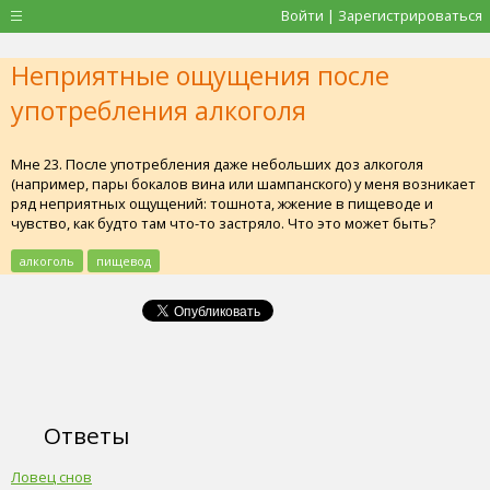
Войти | Зарегистрироваться
Неприятные ощущения после
употребления алкоголя
Мне 23. После употребления даже небольших доз алкоголя
(например, пары бокалов вина или шампанского) у меня возникает
ряд неприятных ощущений: тошнота, жжение в пищеводе и
чувство, как будто там что-то застряло. Что это может быть?
алкоголь
пищевод
Ответы
Ловец снов