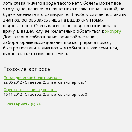
Хоть слева "ничего вроде такого нет", болеть может все
что угодно, начиная от кишечника и заканчивая почкой, не
будем забывать и о радикулите. В любом случае поставить
диагноз, основываясь лишь на ваших симптомах
недостаточно. Очень важен непосредственный визит к
врачу. В вашем случае желательно обратиться к
хирургу
.
Достоверно собранная история заболевания,
лабораторные исследования и осмотр врача помогут
быстро поставить диагноз. А чтобы знать как лечиться,
нужно знать что именно лечить.
Похожие вопросы
Периодические боли в животе
22.06.2012 - Ответов: 2, ответов экспертов: 1
Оценка состояния здоровья
16.11.2012 - Ответов: 2, ответов экспертов: 0
Развернуть (8) >>