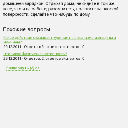
домашней зарядкой. Отдыхая дома, не сидите в той же
позе, что и на работе; разомнитесь, полежите на плоской
поверхности, сделайте что-нибудь по дому.
Похожие вопросы
Какое действие оказывает курение на организмы женщины и
мужчины?
29.12.2011 - Ответов: 3, ответов экспертов: 0
Что такое физическая активность?
29.12.2011 - Ответов: 2, ответов экспертов: 0
Развернуть (8) >>