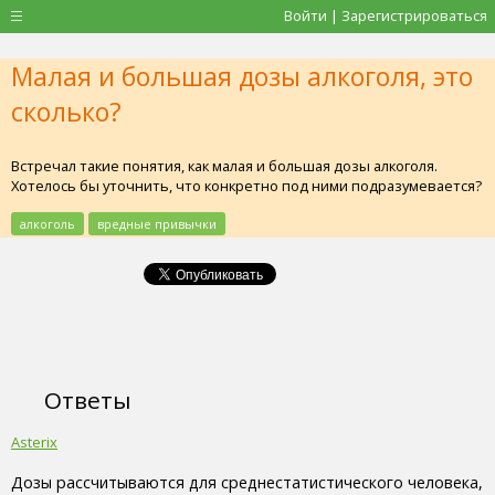
Войти | Зарегистрироваться
Малая и большая дозы алкоголя, это
сколько?
Встречал такие понятия, как малая и большая дозы алкоголя.
Хотелось бы уточнить, что конкретно под ними подразумевается?
алкоголь
вредные привычки
Ответы
Asterix
Дозы рассчитываются для среднестатистического человека,