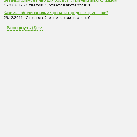
15.02.2012 - Ответов: 1, ответов экспертов: 1
Какими заболеваниями чреваты вредные привычки?
29.12.2011 - Ответов: 2, ответов экспертов: 0
Развернуть (8) >>