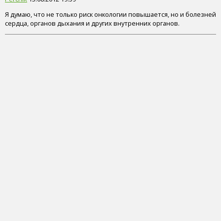
Я думаю, что не только риск онкологии повышается, но и болезней
сердца, органов дыхания и других внутренних органов.