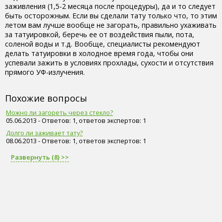
заживления (1,5-2 месяца после процедуры), да и то следует
быть осторожным. Если вы сделали тату только что, то этим
летом вам лучше вообще не загорать, правильно ухаживать
за татуировкой, беречь ее от воздействия пыли, пота,
соленой воды и т.д. Вообще, специалисты рекомендуют
делать татуировки в холодное время года, чтобы они
успевали зажить в условиях прохлады, сухости и отсутствия
прямого УФ-излучения.
Похожие вопросы
Можно ли загореть через стекло?
05.06.2013 - Ответов: 1, ответов экспертов: 1
Долго ли заживает тату?
08.06.2013 - Ответов: 1, ответов экспертов: 1
Развернуть (8) >>