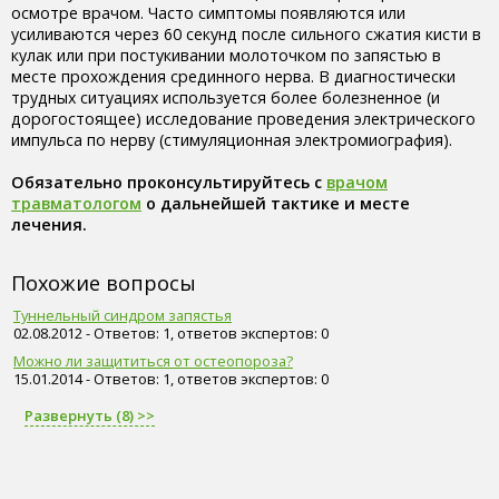
осмотре врачом. Часто симптомы появляются или
усиливаются через 60 секунд после сильного сжатия кисти в
кулак или при постукивании молоточком по запястью в
месте прохождения срединного нерва. В диагностически
трудных ситуациях используется более болезненное (и
дорогостоящее) исследование проведения электрического
импульса по нерву (стимуляционная электромиография).
Обязательно проконсультируйтесь с
врачом
травматологом
о дальнейшей тактике и месте
лечения.
Похожие вопросы
Туннельный синдром запястья
02.08.2012 - Ответов: 1, ответов экспертов: 0
Можно ли защититься от остеопороза?
15.01.2014 - Ответов: 1, ответов экспертов: 0
Развернуть (8) >>