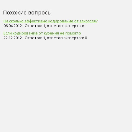
Похожие вопросы
На сколько эффективно кодирование от алкоголя?
06.04.2012 - Ответов: 1, ответов экспертов: 1
Если кодирование от курения не помогло
22.12.2012 - Ответов: 1, ответов экспертов: 0