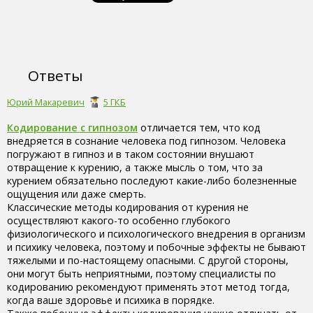
Ответы
Юрий Макаревич
5 ГКБ
Кодирование с гипнозом
отличается тем, что код
внедряется в сознание человека под гипнозом. Человека
погружают в гипноз и в таком состоянии внушают
отвращение к курению, а также мысль о том, что за
курением обязательно последуют какие-либо болезненные
ощущения или даже смерть.
Классические методы кодирования от курения не
осуществляют какого-то особенно глубокого
физиологического и психологического внедрения в организм
и психику человека, поэтому и побочные эффекты не бывают
тяжелыми и по-настоящему опасными. С другой стороны,
они могут быть неприятными, поэтому специалисты по
кодированию рекомендуют применять этот метод тогда,
когда ваше здоровье и психика в порядке.