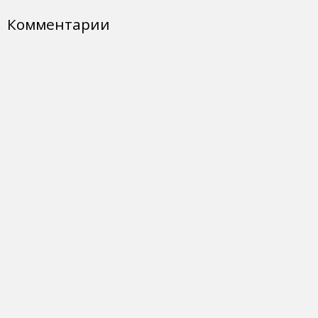
Комментарии