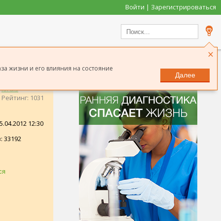
Войти | Зарегистрироваться
×
аза жизни и его влияния на состояние
Далее
Iordis
Рейтинг: 1031
.04.2012 12:30
: 33192