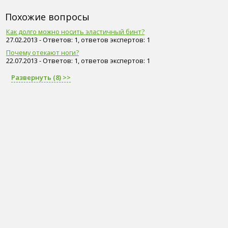
Похожие вопросы
Как долго можно носить эластичный бинт?
27.02.2013 - Ответов: 1, ответов экспертов: 1
Почему отекают ноги?
22.07.2013 - Ответов: 1, ответов экспертов: 1
Развернуть (8) >>