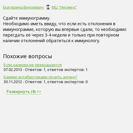
Екатерина Венскевич
МЦ "Неомед"
Сдайте иммунограмму.
Необходимо иметь ввиду, что если есть отклонения в
иммунограмме, которую вы впервые сдали, то необходимо
пересдать её через 3-4 недели и только при повторном
наличии отклонений обратиться к иммунологу.
Похожие вопросы
Если насморк не прекращается
07.02.2013 - Ответов: 1, ответов экспертов: 1
Какими антибиотиками лечить ангину?
30.11.2012 - Ответов: 1, ответов экспертов: 0
Развернуть (8) >>