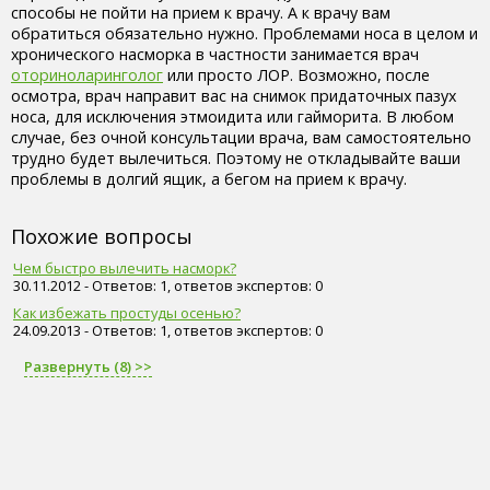
способы не пойти на прием к врачу. А к врачу вам
обратиться обязательно нужно. Проблемами носа в целом и
хронического насморка в частности занимается врач
оториноларинголог
или просто ЛОР. Возможно, после
осмотра, врач направит вас на снимок придаточных пазух
носа, для исключения этмоидита или гайморита. В любом
случае, без очной консультации врача, вам самостоятельно
трудно будет вылечиться. Поэтому не откладывайте ваши
проблемы в долгий ящик, а бегом на прием к врачу.
Похожие вопросы
Чем быстро вылечить насморк?
30.11.2012 - Ответов: 1, ответов экспертов: 0
Как избежать простуды осенью?
24.09.2013 - Ответов: 1, ответов экспертов: 0
Развернуть (8) >>