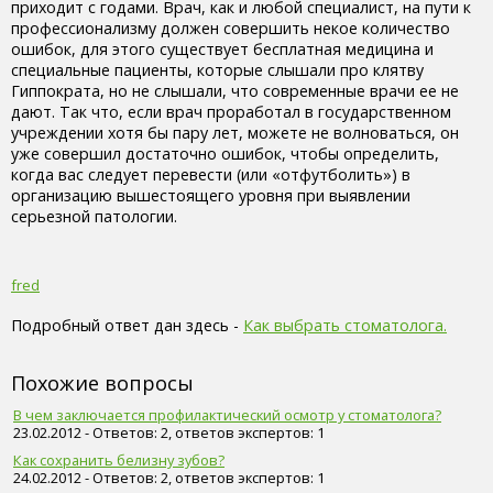
приходит с годами. Врач, как и любой специалист, на пути к
профессионализму должен совершить некое количество
ошибок, для этого существует бесплатная медицина и
специальные пациенты, которые слышали про клятву
Гиппократа, но не слышали, что современные врачи ее не
дают. Так что, если врач проработал в государственном
учреждении хотя бы пару лет, можете не волноваться, он
уже совершил достаточно ошибок, чтобы определить,
когда вас следует перевести (или «отфутболить») в
организацию вышестоящего уровня при выявлении
серьезной патологии.
fred
Подробный ответ дан здесь -
Как выбрать стоматолога.
Похожие вопросы
В чем заключается профилактический осмотр у стоматолога?
23.02.2012 - Ответов: 2, ответов экспертов: 1
Как сохранить белизну зубов?
24.02.2012 - Ответов: 2, ответов экспертов: 1