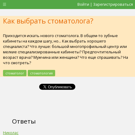
Войти | Зарегистрироваться
Как выбрать стоматолога?
Приходится искать нового стоматолога. В общем-то зубные
кабинеты на каждом шагу, но... Как выбрать хорошего
специалиста? Что лучше: большой многопрофильный центр или
мелкие специализированные кабинеты? Предпочтительный
возраст врача? Мужчина или женщина? Что еще спрашивать? На
что смотреть?
стоматолог
стоматология
Ответы
Николас