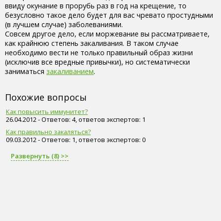
ввиду окунание в прорубь раз в год на крещение, то
безусловно такое дело будет для вас чревато простудными
(в лучшем случае) заболеваниями.
Совсем другое дело, если моржевание вы рассматриваете,
как крайнюю степень закаливания. В таком случае
необходимо вести не только правильный образ жизни
(исключив все вредные привычки), но систематически
заниматься
закаливанием
.
Похожие вопросы
Как повысить иммунитет?
26.04.2012 - Ответов: 4, ответов экспертов: 1
Как правильно закаляться?
09.03.2012 - Ответов: 1, ответов экспертов: 0
Развернуть (8) >>