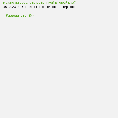
можно ли заболеть ветрянкой второй раз?
30.03.2013 - Ответов: 1, ответов экспертов: 1
Развернуть (8) >>