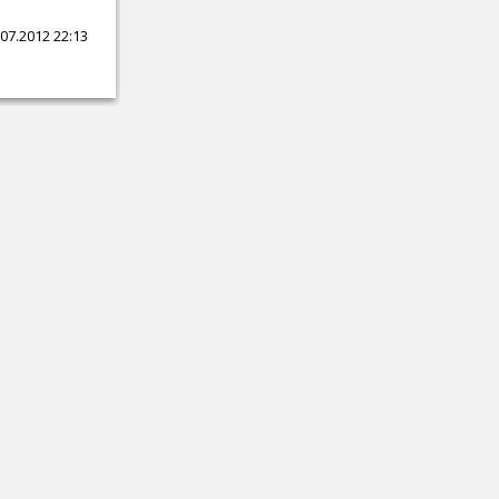
07.2012 22:13