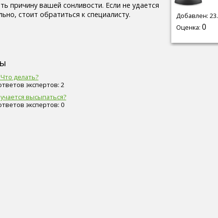
ть причину вашей сонливости. Если не удается
ьно, стоит обратиться к специалисту.
Добавлен: 23.
0
Оценка:
сы
Что делать?
 ответов экспертов: 2
лучается высыпаться?
 ответов экспертов: 0